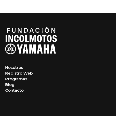
Nosotros
Registro Web
Programas
Blog
Contacto