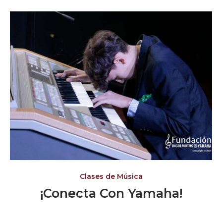
Clases de Música
¡Conecta Con Yamaha!