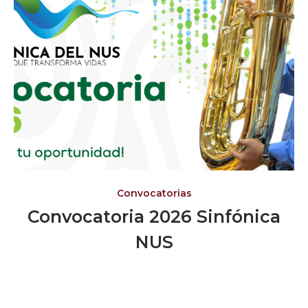
Convocatorias
Convocatoria 2026 Sinfónica
NUS