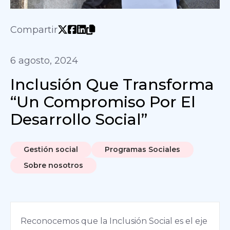
Compartir
6 agosto, 2024
Inclusión Que Transforma
“Un Compromiso Por El
Desarrollo Social”
Gestión social
Programas Sociales
Sobre nosotros
Reconocemos que la Inclusión Social es el eje