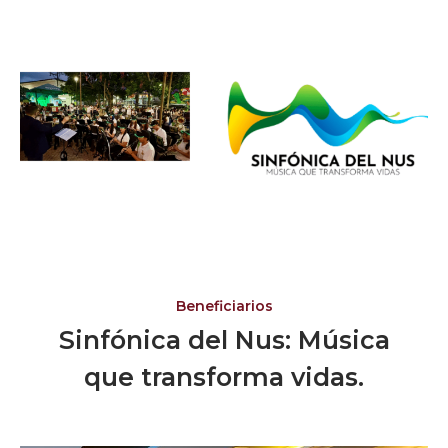
Beneficiarios
Sinfónica del Nus: Música
que transforma vidas.