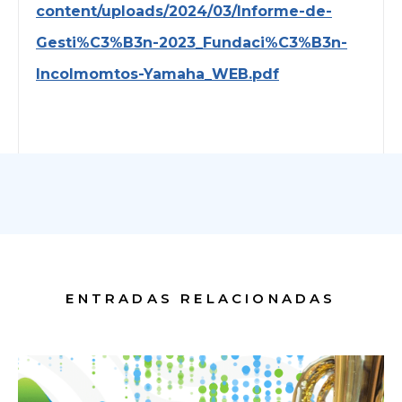
content/uploads/2024/03/Informe-de-
Gesti%C3%B3n-2023_Fundaci%C3%B3n-
Incolmomtos-Yamaha_WEB.pdf
ENTRADAS RELACIONADAS