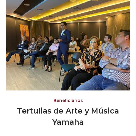
Beneficiarios
Tertulias de Arte y Música
Yamaha