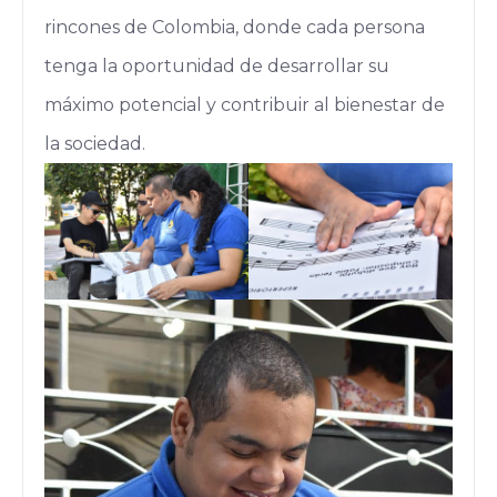
rincones de Colombia, donde cada persona
tenga la oportunidad de desarrollar su
máximo potencial y contribuir al bienestar de
la sociedad.