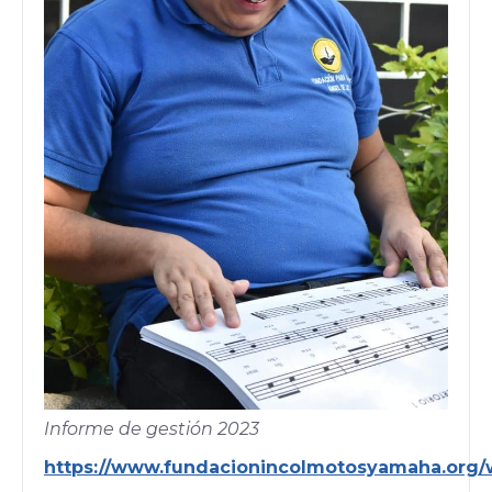
Informe de gestión 2023
https://www.fundacionincolmotosyamaha.org/