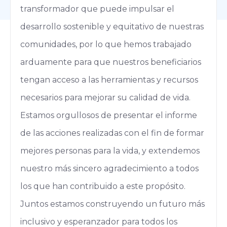
transformador que puede impulsar el
desarrollo sostenible y equitativo de nuestras
comunidades, por lo que hemos trabajado
arduamente para que nuestros beneficiarios
tengan acceso a las herramientas y recursos
necesarios para mejorar su calidad de vida.
Estamos orgullosos de presentar el informe
de las acciones realizadas con el fin de formar
mejores personas para la vida, y extendemos
nuestro más sincero agradecimiento a todos
los que han contribuido a este propósito.
Juntos estamos construyendo un futuro más
inclusivo y esperanzador para todos los