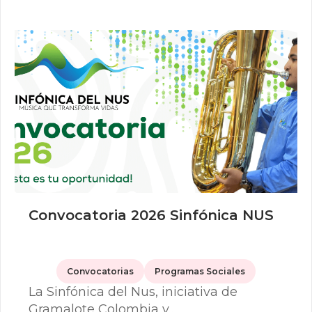
Convocatoria 2026 Sinfónica NUS
Convocatorias
Programas Sociales
La Sinfónica del Nus, iniciativa de
Gramalote Colombia y…