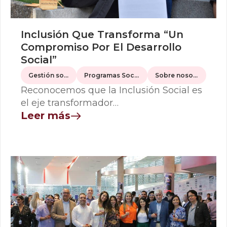
Inclusión Que Transforma “Un
Compromiso Por El Desarrollo
Social”
Gestión social
Programas Sociales
Sobre nosotros
Reconocemos que la Inclusión Social es
el eje transformador…
Leer más