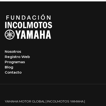
Nosotros
Registro Web
Programas
Blog
Contacto
YAMAHA MOTOR GLOBAL
|
INCOLMOTOS YAMAHA
|