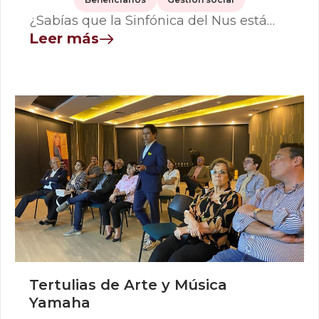
¿Sabías que la Sinfónica del Nus está…
Leer más
Tertulias de Arte y Música
Yamaha