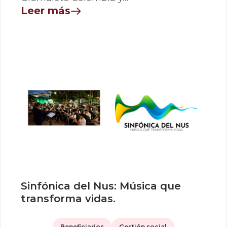
Leer más
Sinfónica del Nus: Música que
transforma vidas.
Beneficiarios
Gestión social