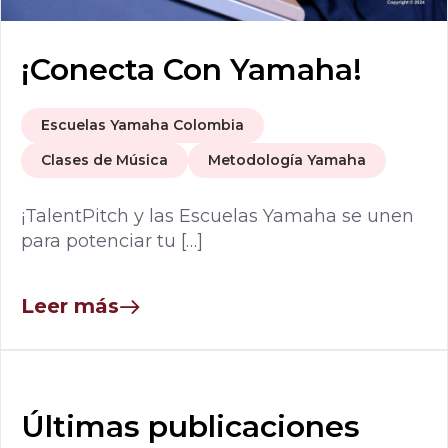
¡Conecta Con Yamaha!
Escuelas Yamaha Colombia
Clases de Música
Metodología Yamaha
¡TalentPitch y las Escuelas Yamaha se unen
para potenciar tu […]
Leer más
Últimas publicaciones